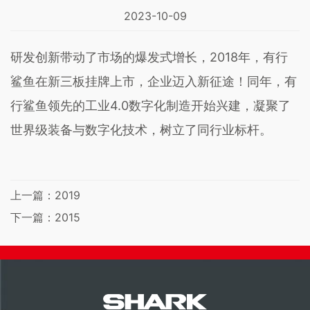
2023-10-09
研发创新带动了市场的爆发式增长，2018年，有行
鲨鱼在新三板挂牌上市，企业迈入新征途！同年，有
行鲨鱼领先的工业4.0数字化制造开始兴建，凝聚了
世界级装备与数字化技术，树立了同行业标杆。
上一篇：
2019
下一篇：
2015