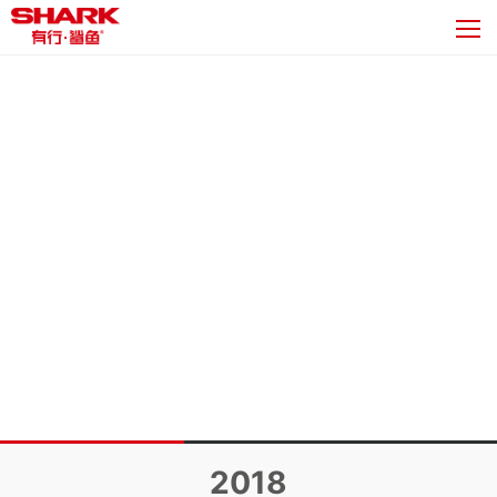
新闻详情
2018