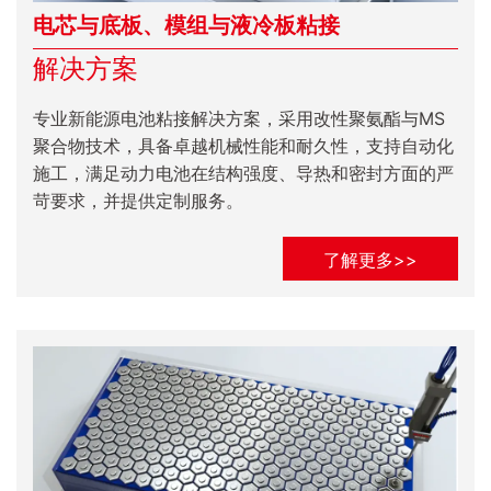
电芯与底板、模组与液冷板粘接
解决方案
专业新能源电池粘接解决方案，采用改性聚氨酯与MS
聚合物技术，具备卓越机械性能和耐久性，支持自动化
施工，满足动力电池在结构强度、导热和密封方面的严
苛要求，并提供定制服务。
了解更多>>