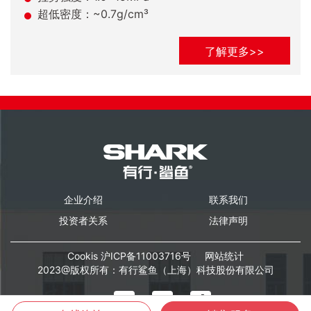
超低密度：~0.7g/cm³
了解更多>>
企业介绍
联系我们
投资者关系
法律声明
Cookis
沪ICP备11003716号
网站统计
2023@版权所有：有行鲨鱼（上海）科技股份有限公司