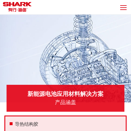
新能源电池应用材料解决方案
产品涵盖
导热结构胶