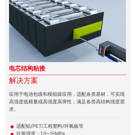
电芯结构粘接
解决方案
应用于电池包级和模组级应用，适配各类基材，可实现
高强度低模量或高强度高弹性，满足各类高结构强度需
求。
适配铝/PET/工程塑料/环氧板等
拉剪强度：1.0~15MPa