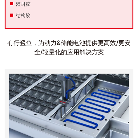
灌封胶
结构胶
有行鲨鱼，为动力&储能电池提供更高效/更安
全/轻量化的应用解决方案