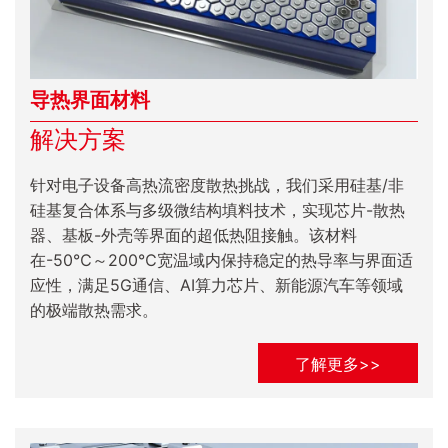
导热界面材料
解决方案
针对电子设备高热流密度散热挑战，我们采用硅基/非
硅基复合体系与多级微结构填料技术，实现芯片-散热
器、基板-外壳等界面的超低热阻接触。该材料
在-50℃～200℃宽温域内保持稳定的热导率与界面适
应性，满足5G通信、AI算力芯片、新能源汽车等领域
的极端散热需求。
了解更多>>