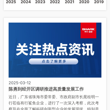
2025
2024
2023
2022
2021
2020
2019
2025-03-12
陈勇到经开区调研推进高质量发展工作
近日，广东省珠海市委常委、市政府副市长晁桂明一
行莅临有行鲨鱼企业，进行了一次深入考察，此次考
察旨在全面了解科研创新型企业的发展现状，特别是